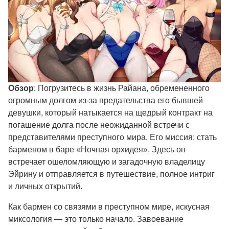
Обзор
: Погрузитесь в жизнь Райана, обремененного
огромным долгом из-за предательства его бывшей
девушки, который натыкается на щедрый контракт на
погашение долга после неожиданной встречи с
представителями преступного мира. Его миссия: стать
барменом в баре «Ночная орхидея». Здесь он
встречает ошеломляющую и загадочную владелицу
Эйрину и отправляется в путешествие, полное интриг
и личных открытий.
Как бармен со связями в преступном мире, искусная
миксология — это только начало. Завоевание