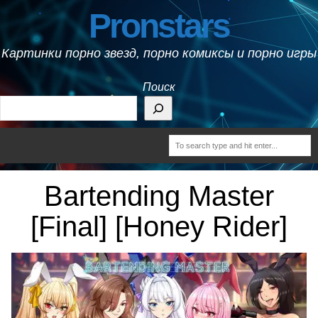
Pronstars
Картинки порно звезд, порно комиксы и порно игры
Поиск
Bartending Master
[Final] [Honey Rider]