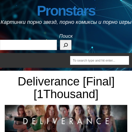
Pronstars
Картинки порно звезд, порно комиксы и порно игры
Поиск
Deliverance [Final]
[1Thousand]