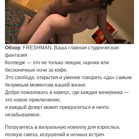
Обзор
: FRESHMAN: Ваша главная студенческая
фантазия
Колледж — это не только лекции, оценки или
бесконечные ночи за кофе.
Это свобода, открытия и умение говорить «да» самым
безумным моментам вашей жизни.
Добро пожаловать в кампус, где каждая вечеринка —
это новое приключение,
и каждый флирт может превратиться в нечто
незабываемое.
Погрузитесь в визуальную новеллу для взрослых,
полную смеха, искушений и ночных встреч.