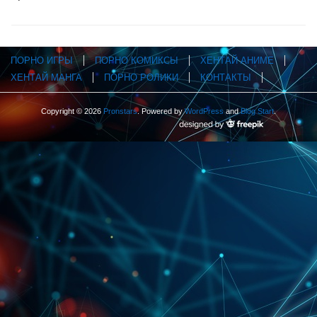
ПОРНО ИГРЫ
ПОРНО КОМИКСЫ
ХЕНТАЙ АНИМЕ
ХЕНТАЙ МАНГА
ПОРНО РОЛИКИ
КОНТАКТЫ
Copyright © 2026
Pronstars
. Powered by
WordPress
and
Blog Start
.