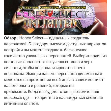
Обзор
: Honey Select — идеальный создатель
персонажей. Благодаря тысячам доступных вариантов
настройки вы можете создавать бесконечное
количество уникальных персонажей. Выберите один из
нескольких полностью озвученных типов и черт
личности, чтобы персонализировать своего
персонажа. Эмоции вашего персонажа динамичны и
меняются на протяжении всей игры в зависимости от
вашего опыта и решений, которые вы
принимаете. Когда вы будете готовы, возьмите ваш
персонаж где — то приятна и наслаждаться сложным
интимным опытом.