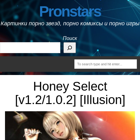
Pronstars
Картинки порно звезд, порно комиксы и порно игры
Поиск
Honey Select
[v1.2/1.0.2] [Illusion]