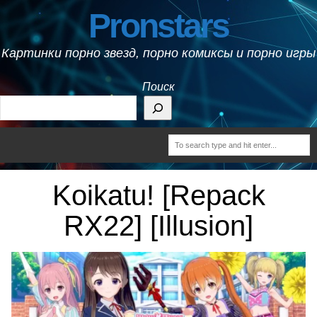
Pronstars
Картинки порно звезд, порно комиксы и порно игры
Поиск
Koikatu! [Repack
RX22] [Illusion]