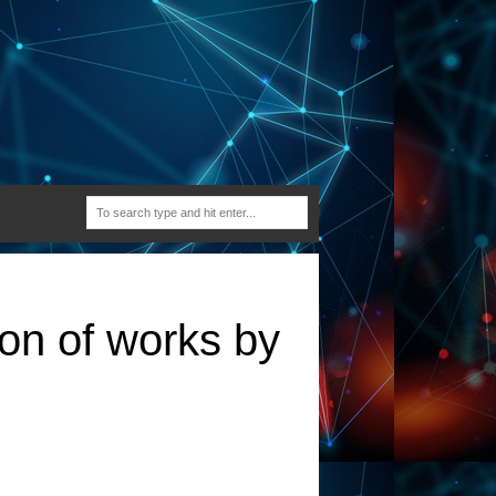
ion of works by