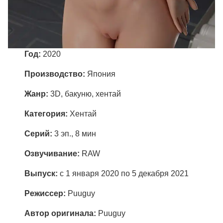
Год:
2020
Производство:
Япония
Жанр:
3D, бакуню, хентай
Категория:
Хентай
Cерий:
3 эп., 8 мин
Озвучивание:
RAW
Выпуск:
с 1 января 2020 по 5 декабря 2021
Режиссер:
Puuguy
Автор оригинала:
Puuguy