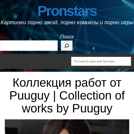
Pronstars
Картинки порно звезд, порно комиксы и порно игры
Поиск
Коллекция работ от
Puuguy | Collection of
works by Puuguy