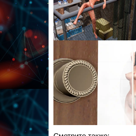
Смотрите также: