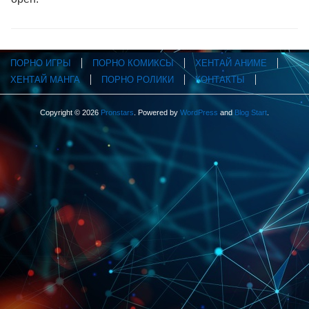
ПОРНО ИГРЫ
ПОРНО КОМИКСЫ
ХЕНТАЙ АНИМЕ
ХЕНТАЙ МАНГА
ПОРНО РОЛИКИ
КОНТАКТЫ
Copyright © 2026
Pronstars
. Powered by
WordPress
and
Blog Start
.