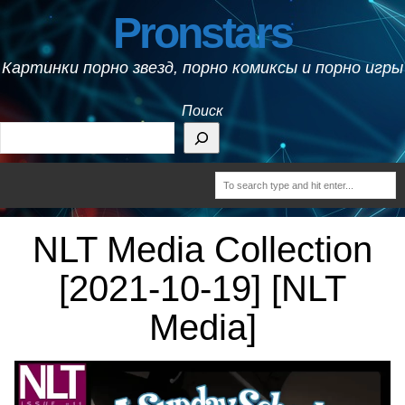
Pronstars
Картинки порно звезд, порно комиксы и порно игры
Поиск
NLT Media Collection
[2021-10-19] [NLT
Media]