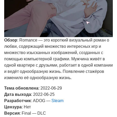
Обзор
: Romance — это короткий визуальный роман о
любви, содержащий множество интересных игр и
множество изысканных изображений, созданных с
помощью компьютерной графики. Мужчина живёт в
одной квартире с друзьями, работает в одной компании
и ведёт однообразную жизнь. Появление стажёров
изменило её однообразную жизнь.
Тема обновлена
: 2022-06-29
Дата выхода
: 2022-06-25
Разработчик
: ADOG —
Steam
Цензура
: Нет
Версия
: Final — DLC