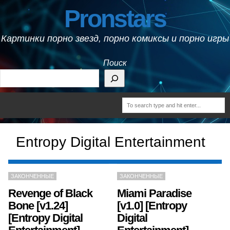
Pronstars
Картинки порно звезд, порно комиксы и порно игры
Поиск
Entropy Digital Entertainment
ЗАКОНЧЕННЫЕ
ЗАКОНЧЕННЫЕ
Revenge of Black
Miami Paradise
Bone [v1.24]
[v1.0] [Entropy
[Entropy Digital
Digital