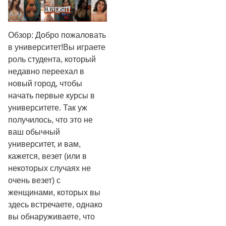
Обзор: Добро пожаловать
в университет!Вы играете
роль студента, который
недавно переехал в
новый город, чтобы
начать первые курсы в
университете. Так уж
получилось, что это не
ваш обычный
университет, и вам,
кажется, везет (или в
некоторых случаях не
очень везет) с
женщинами, которых вы
здесь встречаете, однако
вы обнаруживаете, что