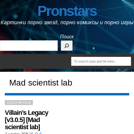
Pronstars
Картинки порно звезд, порно комиксы и порно игры
Поиск
Mad scientist lab
ЗАКОНЧЕННЫЕ
Villain’s Legacy
[v3.0.5] [Mad
scientist lab]