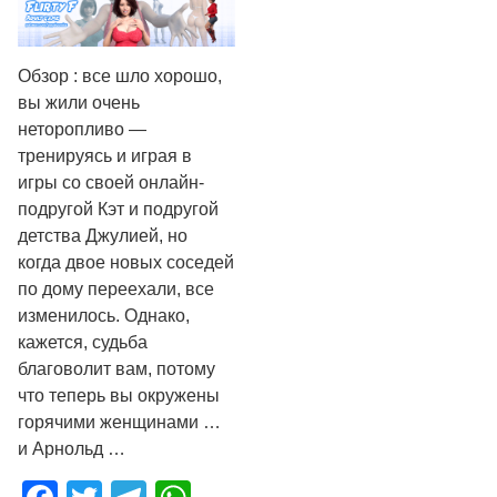
Обзор : все шло хорошо,
вы жили очень
неторопливо —
тренируясь и играя в
игры со своей онлайн-
подругой Кэт и подругой
детства Джулией, но
когда двое новых соседей
по дому переехали, все
изменилось. Однако,
кажется, судьба
благоволит вам, потому
что теперь вы окружены
горячими женщинами …
и Арнольд …