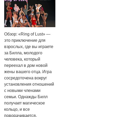
Обзор: «Ring of Lust» —
это приключение для
взрослых, где вы играете
за Билла, молодого
человека, который
переехал в дом новой
жены вашего отца. Игра
сосредоточена вокруг
установления отношений
с новыми членами
семьи. Однажды Билл
получает магическое
кольцо, и все
поворачивается.