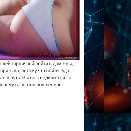
ашей горничной пойти в дом Евы,
призыва, потому что пойти туда
ся в путь. Вы воссоединиться со
почему ваш отец пошлет вас