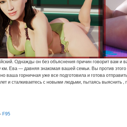
кий. Однажды он без объяснения причин говорит вам и в
 км. Ева — давняя знакомая вашей семьи. Вы против этого 
 но ваша горничная уже все подготовила и готова отправить
лет и сталкиваетесь с новыми людьми, пытаясь выяснить , 
—
F95