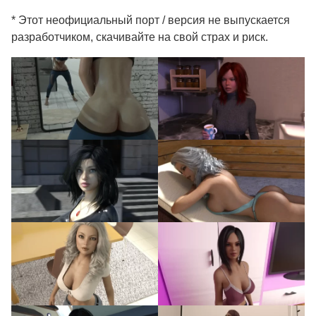
* Этот неофициальный порт / версия не выпускается
разработчиком, скачивайте на свой страх и риск.