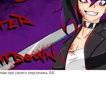
елаю про своего персонажа, ББ.