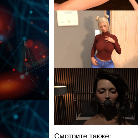
Смотрите также: