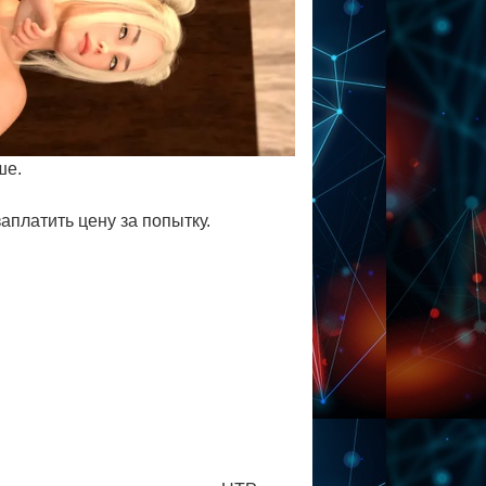
ше.
аплатить цену за попытку.