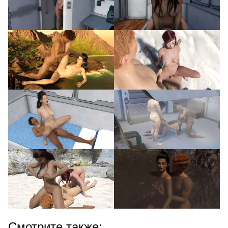
Смотрите также: