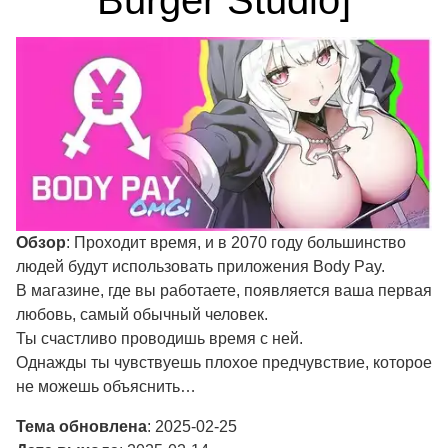
Burger Studio]
Обзор
: Проходит время, и в 2070 году большинство
людей будут использовать приложения Body Pay.
В магазине, где вы работаете, появляется ваша первая
любовь, самый обычный человек.
Ты счастливо проводишь время с ней.
Однажды ты чувствуешь плохое предчувствие, которое
не можешь объяснить…
Тема обновлена
: 2025-02-25