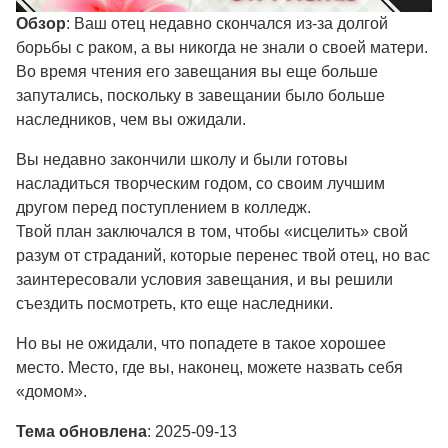
Обзор
: Ваш отец недавно скончался из-за долгой
борьбы с раком, а вы никогда не знали о своей матери.
Во время чтения его завещания вы еще больше
запутались, поскольку в завещании было больше
наследников, чем вы ожидали.
Вы недавно закончили школу и были готовы
насладиться творческим годом, со своим лучшим
другом перед поступлением в колледж.
Твой план заключался в том, чтобы «исцелить» свой
разум от страданий, которые перенес твой отец, но вас
заинтересовали условия завещания, и вы решили
съездить посмотреть, кто еще наследники.
Но вы не ожидали, что попадете в такое хорошее
место. Место, где вы, наконец, можете назвать себя
«домом».​
Тема обновлена
: 2025-09-13