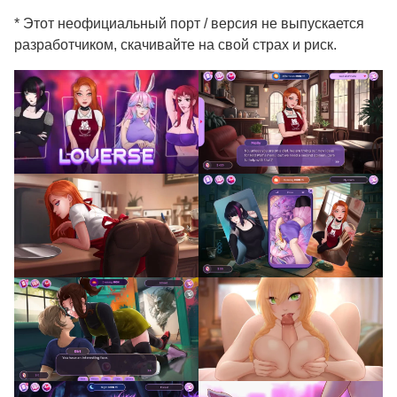
* Этот неофициальный порт / версия не выпускается
разработчиком, скачивайте на свой страх и риск.