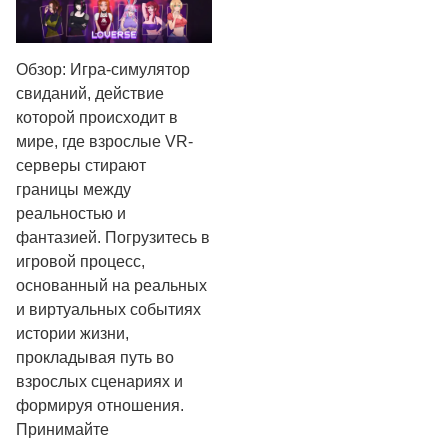
Обзор: Игра-симулятор
свиданий, действие
которой происходит в
мире, где взрослые VR-
серверы стирают
границы между
реальностью и
фантазией. Погрузитесь в
игровой процесс,
основанный на реальных
и виртуальных событиях
истории жизни,
прокладывая путь во
взрослых сценариях и
формируя отношения.
Принимайте